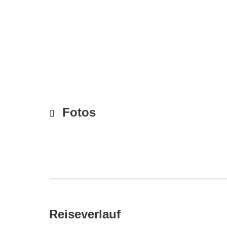
Fotos
Reiseverlauf