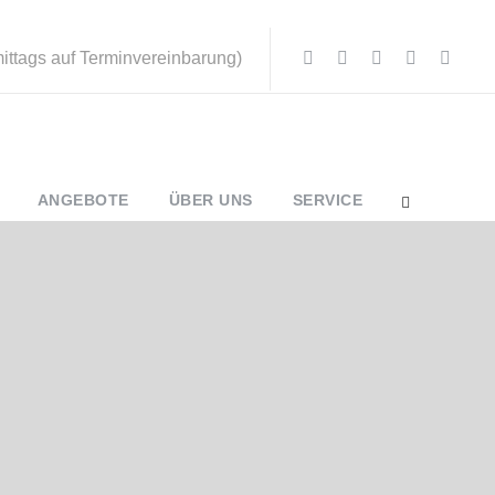
mittags auf Terminvereinbarung)
ANGEBOTE
ÜBER UNS
SERVICE