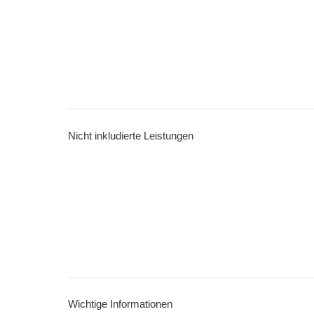
Nicht inkludierte Leistungen
Wichtige Informationen