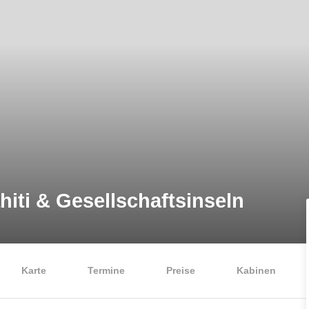
hiti & Gesellschaftsinseln
Karte
Termine
Preise
Kabinen