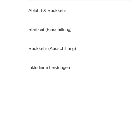
Abfahrt & Rückkehr
Startzeit (Einschiffung)
Rückkehr (Ausschiffung)
Inkludierte Leistungen