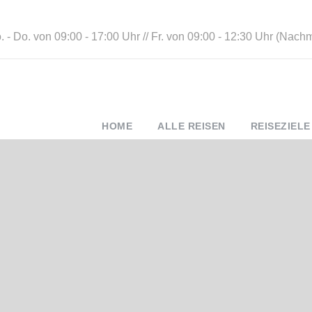
 - Do. von 09:00 - 17:00 Uhr // Fr. von 09:00 - 12:30 Uhr (Nach
HOME
ALLE REISEN
REISEZIELE