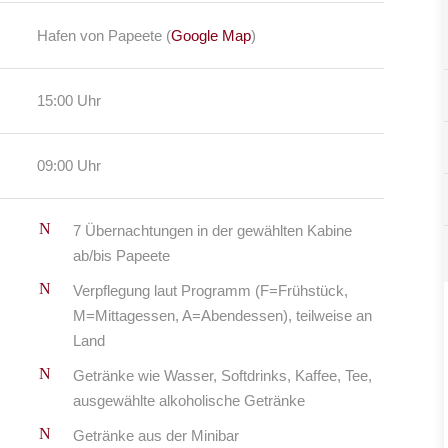
Hafen von Papeete (
Google Map
)
15:00 Uhr
09:00 Uhr
7 Übernachtungen in der gewählten Kabine
ab/bis Papeete
Verpflegung laut Programm (F=Frühstück,
M=Mittagessen, A=Abendessen), teilweise an
Land
Getränke wie Wasser, Softdrinks, Kaffee, Tee,
ausgewählte alkoholische Getränke
Getränke aus der Minibar