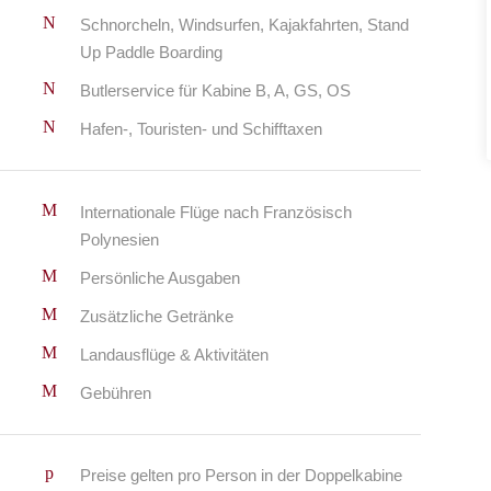
Schnorcheln, Windsurfen, Kajakfahrten, Stand
Up Paddle Boarding
Butlerservice für Kabine B, A, GS, OS
Hafen-, Touristen- und Schifftaxen
Internationale Flüge nach Französisch
Polynesien
Persönliche Ausgaben
Zusätzliche Getränke
Landausflüge & Aktivitäten
Gebühren
Preise gelten pro Person in der Doppelkabine