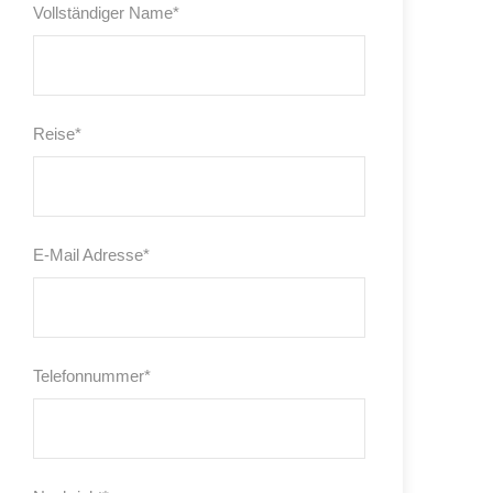
Vollständiger Name
*
Reise
*
E-Mail Adresse
*
Telefonnummer
*