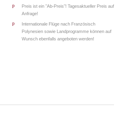
Preis ist ein "Ab-Preis"! Tagesaktueller Preis auf
Anfrage!
Internationale Flüge nach Französisch
Polynesien sowie Landprogramme können auf
Wunsch ebenfalls angeboten werden!