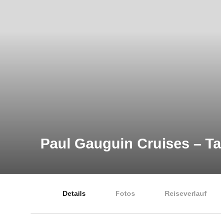
Paul Gauguin Cruises – Ta
Details
Fotos
Reiseverlauf