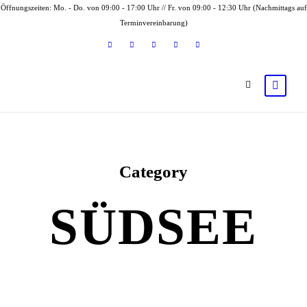
Öffnungszeiten: Mo. - Do. von 09:00 - 17:00 Uhr // Fr. von 09:00 - 12:30 Uhr (Nachmittags auf
Terminvereinbarung)
Category
SÜDSEE
KIRIBATI
PITCAIRN ISLANDS